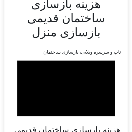
هزینه بازسازی
ساختمان قدیمی
بازسازی منزل
تاب و سرسره ویلایی، بازسازی ساختمان
هزینه بازسازی ساختمان قدیمی