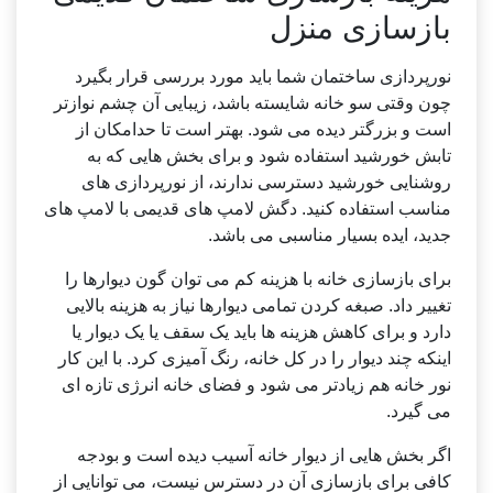
بازسازی منزل
نورپردازی ساختمان شما باید مورد بررسی قرار بگیرد
چون وقتی سو خانه شایسته باشد، زیبایی آن چشم نوازتر
است و بزرگتر دیده می شود. بهتر است تا حدامکان از
تابش خورشید استفاده شود و برای بخش هایی که به
روشنایی خورشید دسترسی ندارند، از نورپردازی های
مناسب استفاده کنید. دگش لامپ های قدیمی با لامپ های
جدید، ایده بسیار مناسبی می باشد.
برای بازسازی خانه با هزینه کم می توان گون دیوارها را
تغییر داد. صبغه کردن تمامی دیوارها نیاز به هزینه بالایی
دارد و برای کاهش هزینه ها باید یک سقف یا یک دیوار یا
اینکه چند دیوار را در کل خانه، رنگ آمیزی کرد. با این کار
نور خانه هم زیادتر می شود و فضای خانه انرژی تازه ای
می گیرد.
اگر بخش هایی از دیوار خانه آسیب دیده است و بودجه
کافی برای بازسازی آن در دسترس نیست، می توانایی از