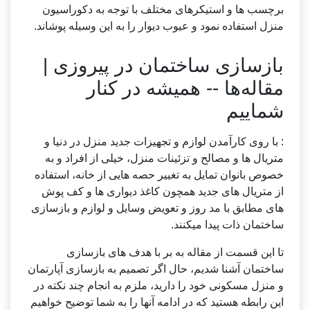
برچسب ها و استیکرهای مختلف با توجه به دکوراسیون
منزل استفاده نمود و عیوب دیوار را به این وسیله پوشاند.
بازسازی ساختمان در پیروزی |
مقاله‌ها -- همیشه در کنار
شماییم
: با روی کارآمدن لوازم و تجهیزات جدید منزل در دنیا و
متریال ها و مصالح و تزئینات منزل، خیلی از افراد و به
خصوص بانوان تمایل به تغییر حصه هایی از خانه، استفاده
از متریال های جدید همچون کاغذ دیواری ها و کف پوش
های مطابق با مد روز و تعویض وسایل و لوازم و بازسازی
ساختمان ذات پیدا میکنند.
تا این قسمت از مقاله به بر با هدف های بازسازی
ساختمان آشنا شدیم، حال اگر تصمیم به بازسازی آپارتمان
و منزل مسکونی خود را دارید، ملزم به انجام چند نکته در
این رابطه هستید که در ادامه آنها را به شما توضیح خواهیم