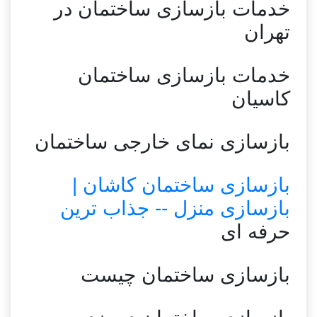
خدمات بازسازی ساختمان در
تهران
خدمات بازسازی ساختمان
کاسیان
بازسازی نمای خارجی ساختمان
بازسازی ساختمان کاشان |
بازسازی منزل -- جذاب ترین
حرفه ای
بازسازی ساختمان چیست