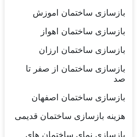
بازسازی ساختمان اموزش
بازسازی ساختمان اهواز
بازسازی ساختمان ارزان
بازسازی ساختمان از صفر تا
صد
بازسازی ساختمان اصفهان
هزینه بازسازی ساختمان قدیمی
بازسازی نمای ساختمان های