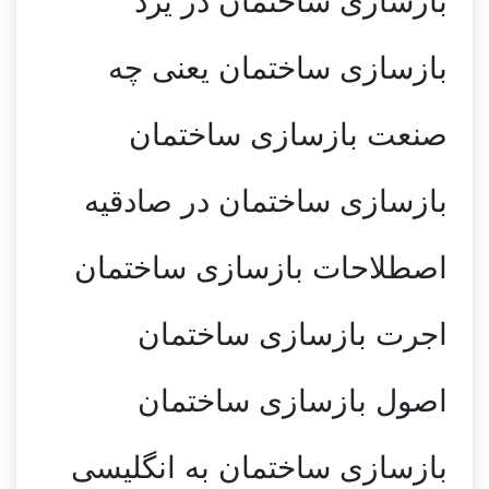
بازسازی ساختمان در یزد
بازسازی ساختمان یعنی چه
صنعت بازسازی ساختمان
بازسازی ساختمان در صادقیه
اصطلاحات بازسازی ساختمان
اجرت بازسازی ساختمان
اصول بازسازی ساختمان
بازسازی ساختمان به انگلیسی