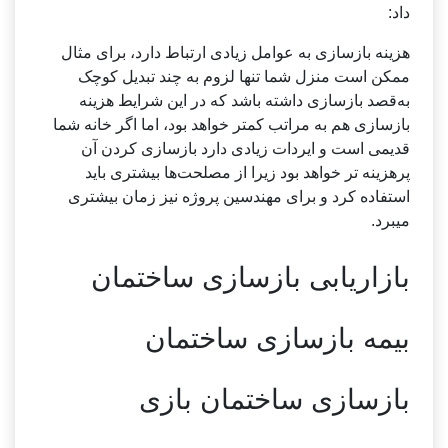
داد:
هزینه بازسازی به عوامل زیادی ارتباط دارد، برای مثال
ممکن است منزل شما تنها لزوم به چند تبدیل کوچک
به‌قصد بازسازی داشته باشد که در این شرایط هزینه
بازسازی هم به مراتب کمتر خواهد بود، اما اگر خانه شما
قدیمی است و ایردات زیادی دارد بازسازی کردن آن
پرهزینه تر خواهد بود زیرا از مصلحت‌ها بیشتری باید
استفاده کرد و برای مهندسین پروژه نیز زمان بیشتری
میبرد.
بازاریابی بازسازی ساختمان
بیمه بازسازی ساختمان
بازسازی ساختمان بازی