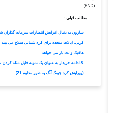
(END)
مطالب قبلی :
شارون به دنبال افزایش انتظارات سرمایه گذاران ش
کربی: ایالات متحده برای کره شمالی سلاح می بیند
هافبک وانت بار می خواهد
& ادامه خریدار به عنوان یک نمونه فایل مثله کردن 
(ویرایش کره جونگ آنگ به طور مداوم 21)