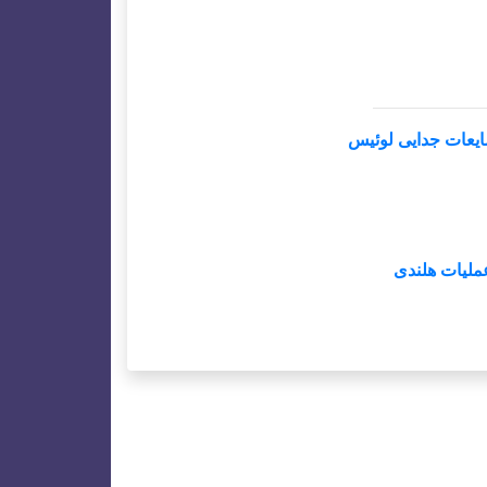
ایعات جدایی لوئیس
عملیات هلندی