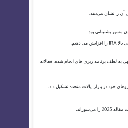
می دهیم.
ی به لطف برنامه ریزی های انجام شده، فعالانه
های خود در بازار ایالات متحده تشکیل داد.
می‌سوزاند.