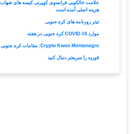
علامت خالکوبی فرانسوی کوپرنی کیسه های شهاب سن
هزینه اصلی آمده است
تیتر روزنامه های کره جنوبی
موارد COVID-19 کره جنوبی در هفته
Crypto Kwon Montenegro: مقامات کره جنوبی
فوریه را سریعتر دنبال کنید