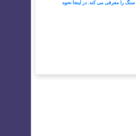
گ را معرفی می کند. در اینجا نحوه