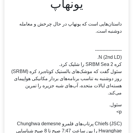
یونهاپ
داستان‌هایی است که یونهاپ در حال چرخش و معامله
دوشنبه است.
------------------
(2nd LD) N.
کره 2 SRBM Sea را شلیک کرد.
سئول گفت که موشک‌های بالستیک کوتاه‌برد کره (SRBM)
روز دوشنبه به تناسب برنامه‌های بردار مکانیکی هواپیمای
هسته‌ای ایالات متحده، آب‌های شبه جزیره را تمرین
می‌کند.
سئول.
p>
Chiefs (JSC) پرتاب‌های قلمرو Chunghwa demesne
Hwanghae را بین ساعت 7:47 صبح تا 8 صبح شناسایی