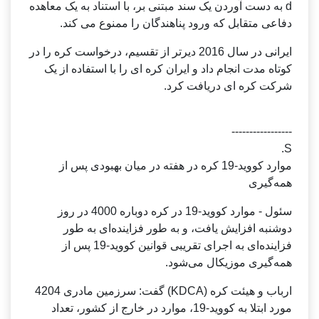
d به دست آوردن یک سند مبتنی بر، با استناد به یک معاهده
دفاعی متقابل که ورود پناهندگان را ممنوع می کند.
ایرانی در سال 2016 دیرتر از تقسیم، درخواست کره را در
کوتاه مدت انجام داد و ایران کره ای را با استفاده از یک
شرکت کره ای دریافت کرد.
-----------------
S.
موارد کووید-19 کره در هفته در میان بهبودی پس از
همه‌گیری
سئول - موارد کووید-19 در کره دوباره 4000 در روز
دوشنبه افزایش یافت، و به طور فزاینده‌ای به طور
فزاینده‌ای به اجرای تقریبی قوانین کووید-19 پس از
همه‌گیری موزیکال می‌شود.
ارباب و هیئت کره (KDCA) گفت: سرزمین مادری 4204
مورد ابتلا به کووید-19، موارد در خارج از کشور، تعداد