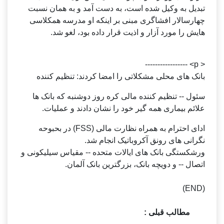
تبدیل به وکیل شده است، به دست آمد و به همان نسبت
چهارسالار افشاگری مبنی بر اینکه او مدرسه همکلاسی
هایش را مورد آزار و اذیت قرار داده بود، لغو شد.
< p> -----------------
بانک های محلی مشکلاتی را امضا کردند: تنظیم کننده
سئول -- تنظیم کننده مالی کره روز دوشنبه که بانک ها
علائم بیماری همه گیر خود را نشان دادند و عملیات.
ادای احترام به همراه نظارت مالی (FSS) در بحبوحه
نگرانی های رونق آکروباتیک انجام شد.
ورشکستگی بانک های ایالات متحده -- مقیاس سیلیکونی و
اتصال -- و دویچه بانک، بزرگترین بانک آلمان.
(END)
مطالب قبلی :