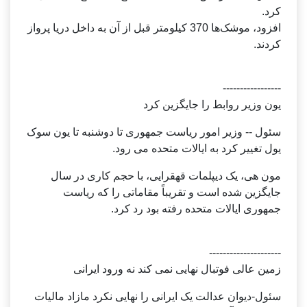
کرد.
افزود، موشک‌ها 370 کیلومتر قبل از آن به داخل دریا پرواز
کردند.
-----------------
یون وزیر روابط را جایگزین کرد
سئول -- وزیر امور ریاست جمهوری تا دوشنبه تا یون سوک
یول تغییر کرد به ایالات متحده می رود.
مون هی، یک دیپلمات قهقرایی، با حجم کاری در سال
جایگزین شده است و تقریباً مقاماتی را که ریاست
جمهوری ایالات متحده رفته بود رد کرد.
---------------------
زمین عالی فوتبال نهایی نمی کند نه ورود ایرانی
سئول-دیوان عدالت یک ایرانی را نهایی نکرد مازاد مالیات