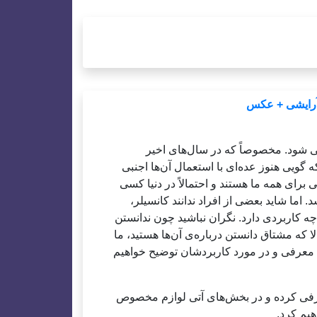
 آرایشی + عکس
ی شود. مخصوصاً که در سال‌های اخیر
گویی هنوز عده‌ای با استعمال آن‌ها اجنبی
ی برای همه ما هستند و احتمالاً در دنیا کسی
اما شاید بعضی از افراد ندانند کانسیلر،
چه کاربردی دارد. نگران نباشید چون ندانستن
ا که مشتاق دانستن درباره‌ی آن‌ها هستید، ما
 معرفی و در مورد کاربردشان توضیح خواهیم
فی کرده و در بخش‌های آتی لوازم مخصوص
هیم کرد.